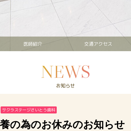
医師紹介
交通アクセス
NEWS
お知らせ
サクラステージさいとう歯科
供養の為のお休みのお知らせ