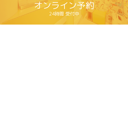
オンライン予約
24時間 受付中
便利なネット予約
オンライン予約
24時間 受付中