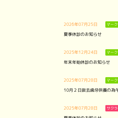
2026年07月25日
マーク
夏季休診のお知らせ
2025年12月24日
マーク
年末年始休診のお知らせ
2025年07月28日
マーク
10月２日抜去歯牙供養の為
2025年07月28日
サクラ