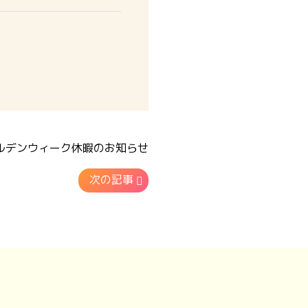
ルデンウィーク休暇のお知らせ
次の記事