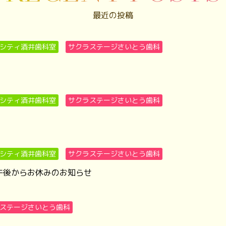
最近の投稿
シティ酒井歯科室
サクラステージさいとう歯科
シティ酒井歯科室
サクラステージさいとう歯科
シティ酒井歯科室
サクラステージさいとう歯科
午後からお休みのお知らせ
ステージさいとう歯科