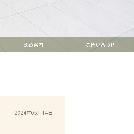
診療案内
お問い合わせ
2024年05月14日