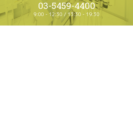
03-5459-4400
9:00 - 12:30 / 13:30 - 19:30
お電話にてお問合わせ
03-5990-4814
9:30 - 18:30