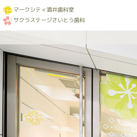
マークシティ酒井歯科室
サクラステージさいとう歯科