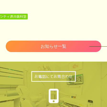
シティ酒井歯科室
お知らせ一覧
お電話にてお問合わせ