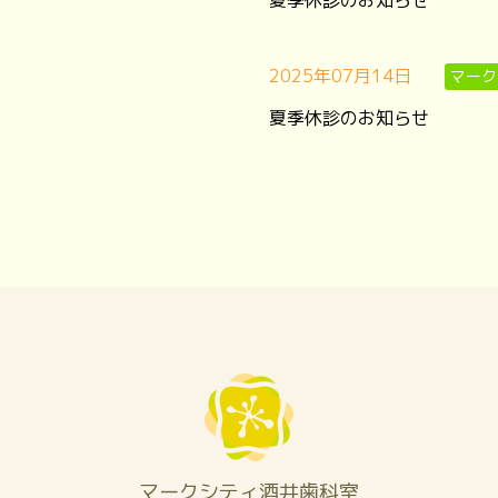
夏季休診のお知らせ
2025年07月14日
マーク
夏季休診のお知らせ
マークシティ酒井歯科室