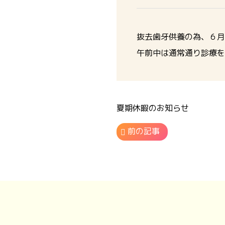
抜去歯牙供養の為、６月
午前中は通常通り診療を
夏期休暇のお知らせ
前の記事