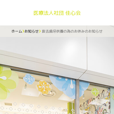
医療法人社団 佳心会
ホーム
お知らせ
抜去歯牙供養の為のお休みのお知らせ