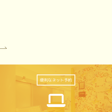
便利なネット予約